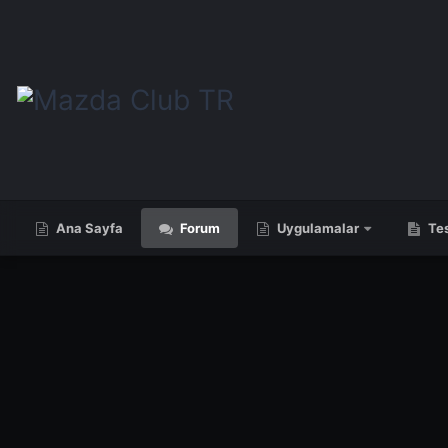
Ana Sayfa
Forum
Uygulamalar
Tes