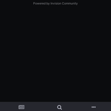
Powered by Invision Community