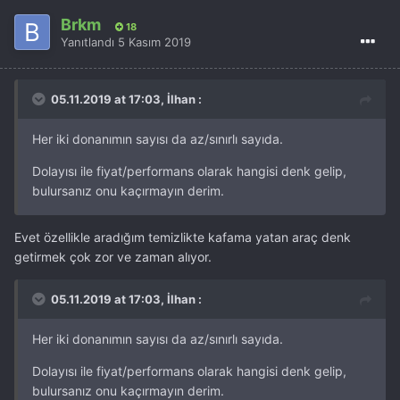
Brkm
18
Yanıtlandı
5 Kasım 2019
05.11.2019 at 17:03, İlhan :
Her iki donanımın sayısı da az/sınırlı sayıda.
Dolayısı ile fiyat/performans olarak hangisi denk gelip,
bulursanız onu kaçırmayın derim.
Evet özellikle aradığım temizlikte kafama yatan araç denk
getirmek çok zor ve zaman alıyor.
05.11.2019 at 17:03, İlhan :
Her iki donanımın sayısı da az/sınırlı sayıda.
Dolayısı ile fiyat/performans olarak hangisi denk gelip,
bulursanız onu kaçırmayın derim.