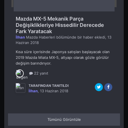
Mazda MX-5 Mekanik Parça
Değişiklikleriye Hissedilir Derecede
Fark Yaratacak
İlhan
Mazda Haberleri
bölümünde bir haber ekledi,
13
Haziran 2018
Kısa süre içerisinde Japonya satışları başlayacak olan
2019 Mazda Miata MX-5, altyapı olarak gözle görülür
değişim barındırıyor.
22 yanıt
TARAFINDAN TANITILDI
İlhan
,
13 Haziran 2018
Tümünü Görüntüle