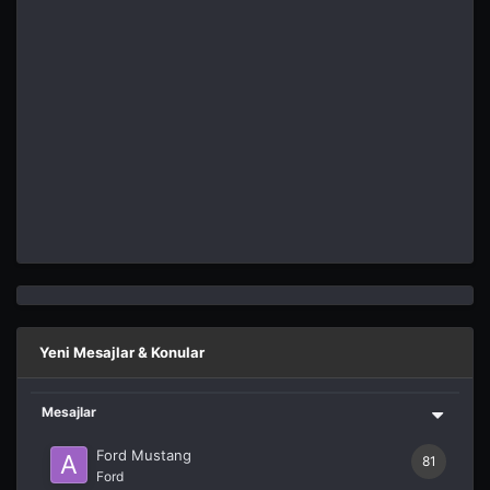
Yeni Mesajlar & Konular
Mesajlar
Ford Mustang
81
Ford