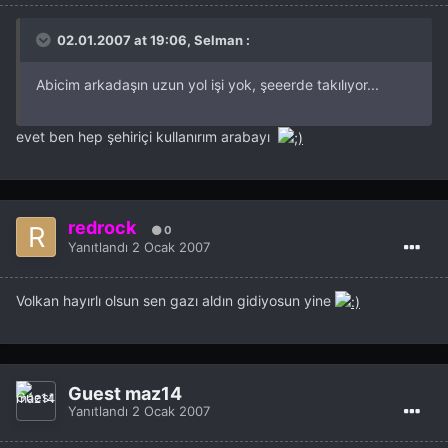
02.01.2007 at 19:06, Selman :
Abicim arkadaşın uzun yol işi yok, şeeerde takılıyor...
evet ben hep şehiriçi kullanırım arabayı
redrock
0
Yanıtlandı
2 Ocak 2007
Volkan hayırlı olsun sen gazı aldın gidiyosun yine
Guest maz14
Yanıtlandı
2 Ocak 2007