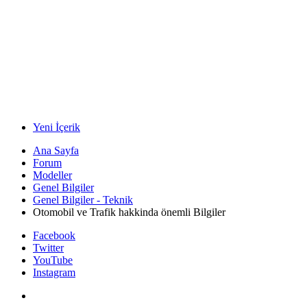
Yeni İçerik
Ana Sayfa
Forum
Modeller
Genel Bilgiler
Genel Bilgiler - Teknik
Otomobil ve Trafik hakkinda önemli Bilgiler
Facebook
Twitter
YouTube
Instagram