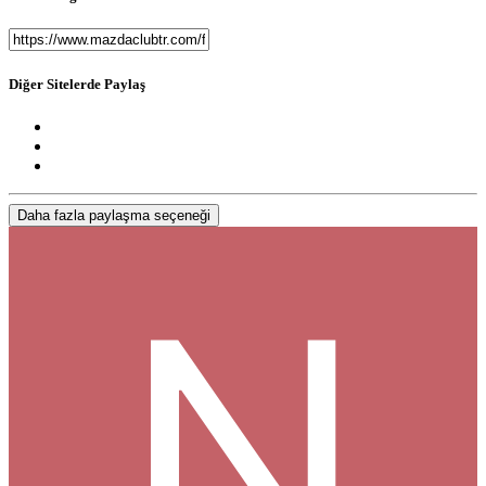
Diğer Sitelerde Paylaş
Daha fazla paylaşma seçeneği