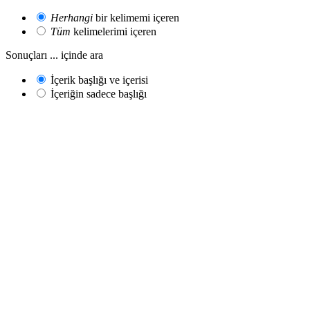
Herhangi
bir kelimemi içeren
Tüm
kelimelerimi içeren
Sonuçları ... içinde ara
İçerik başlığı ve içerisi
İçeriğin sadece başlığı