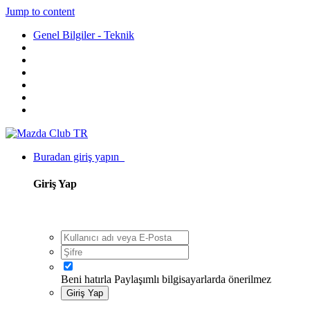
Jump to content
Genel Bilgiler - Teknik
Buradan giriş yapın
Giriş Yap
Beni hatırla
Paylaşımlı bilgisayarlarda önerilmez
Giriş Yap