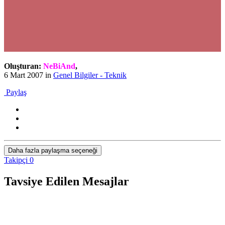
Oluşturan:
NeBiAnd
,
6 Mart 2007
in
Genel Bilgiler - Teknik
Paylaş
Daha fazla paylaşma seçeneği
Takipçi
0
Tavsiye Edilen Mesajlar