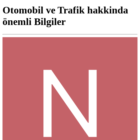
Otomobil ve Trafik hakkinda
önemli Bilgiler