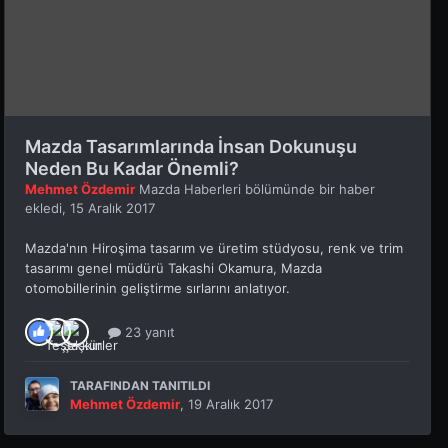
Mazda Tasarımlarında İnsan Dokunuşu
Neden Bu Kadar Önemli?
Mehmet Özdemir
Mazda Haberleri
bölümünde bir haber
ekledi,
15 Aralık 2017
Mazda'nın Hiroşima tasarım ve üretim stüdyosu, renk ve trim
tasarımı genel müdürü Takashi Okamura, Mazda
otomobillerinin geliştirme sırlarını anlatıyor.
23 yanıt
TARAFINDAN TANITILDI
Mehmet Özdemir
,
19 Aralık 2017