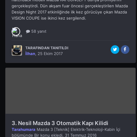
gerçekleştirdi. Dün akşam fuar öncesi gerçekleştirilen Mazda
Design Night 2017 etkinliğinde ilk kez görücüye çıkan Mazda
VISION COUPE ise ikinci kez sergilendi.
58 yanıt
TARAFINDAN TANITILDI
İlhan
,
25 Ekim 2017
3. Nesil Mazda 3 Otomatik Kapı Kilidi
Tarahumara
Mazda 3 [Teknik] Elektrik-Teknoloji-Kabin İçi
bölümünde Bir konu ekledi,
31 Temmuz 2016