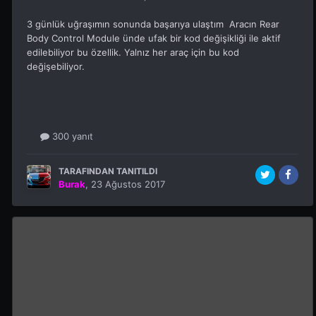
3 günlük uğraşımın sonunda başarıya ulaştım Aracın Rear
Body Control Module ünde ufak bir kod değişikliği ile aktif
edilebiliyor bu özellik. Yalnız her araç için bu kod
değişebiliyor.
300 yanıt
TARAFINDAN TANITILDI
Burak
,
23 Ağustos 2017