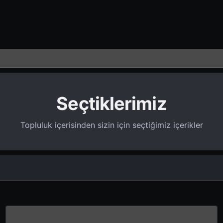
Seçtiklerimiz
Topluluk içerisinden sizin için seçtiğimiz içerikler