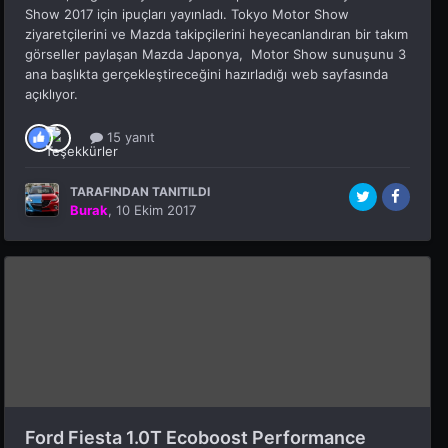
Show 2017 için ipuçları yayınladı. Tokyo Motor Show
ziyaretçilerini ve Mazda takipçilerini heyecanlandıran bir takım
görseller paylaşan Mazda Japonya, Motor Show sunuşunu 3
ana başlıkta gerçekleştireceğini hazırladığı web sayfasında
açıklıyor.
15 yanıt
TARAFINDAN TANITILDI
Burak
,
10 Ekim 2017
Ford Fiesta 1.0T Ecoboost Performance