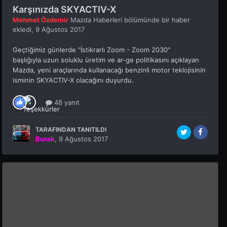
Karşınızda SKYACTIV-X
Mehmet Özdemir
Mazda Haberleri
bölümünde bir haber
ekledi,
9 Ağustos 2017
Geçtiğimiz günlerde "İstikrarlı Zoom - Zoom 2030"
başlığıyla uzun soluklu üretim ve ar-ge politikasını açıklayan
Mazda, yeni araçlarında kullanacağı benzinli motor teklojisinin
isminin SKYACTIV-X olacağını duyurdu.
48 yanıt
TARAFINDAN TANITILDI
Burak
,
9 Ağustos 2017