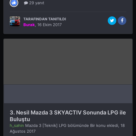
29 yanıt
TARAFINDAN TANITILDI
Burak
,
16 Ekim 2017
3. Nesil Mazda 3 SKYACTIV Sonunda LPG ile
Buluştu
h_sahin
Mazda 3 [Teknik] LPG
bölümünde Bir konu ekledi,
18
Ağustos 2017