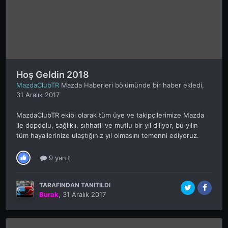
Hoş Geldin 2018
MazdaClubTR
Mazda Haberleri
bölümünde bir haber ekledi,
31 Aralık 2017
MazdaClubTR ekibi olarak tüm üye ve takipçilerimize Mazda
ile dopdolu, sağlıklı, sıhhatli ve mutlu bir yıl diliyor, bu yılın
tüm hayallerinize ulaştığınız yıl olmasını temenni ediyoruz.
9 yanıt
TARAFINDAN TANITILDI
Burak
,
31 Aralık 2017