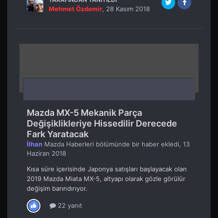
Mehmet Özdemir
,
28 Kasım 2018
Mazda MX-5 Mekanik Parça
Değişiklikleriye Hissedilir Derecede
Fark Yaratacak
İlhan
Mazda Haberleri
bölümünde bir haber ekledi,
13
Haziran 2018
Kısa süre içerisinde Japonya satışları başlayacak olan
2019 Mazda Miata MX-5, altyapı olarak gözle görülür
değişim barındırıyor.
22 yanıt