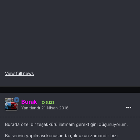
View full news
Burak
5.123
Yanıtlandı
21 Nisan 2016
Burada özel bir teşekkürü iletmem gerektiğini düşünüyorum.
Bu serinin yapılması konusunda çok uzun zamandır bizi