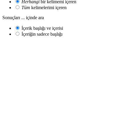
Herhangi
bir kelimemi içeren
Tüm
kelimelerimi içeren
Sonuçları ... içinde ara
İçerik başlığı ve içerisi
İçeriğin sadece başlığı