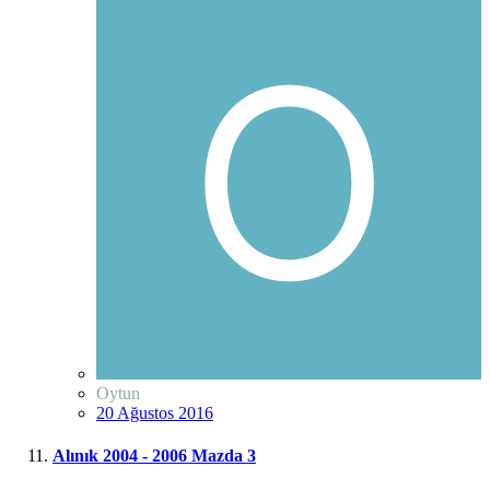
Oytun
20 Ağustos 2016
Alınık 2004 - 2006 Mazda 3