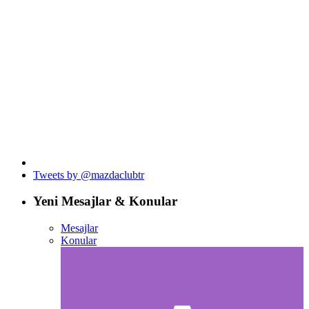
Tweets by @mazdaclubtr
Yeni Mesajlar & Konular
Mesajlar
Konular