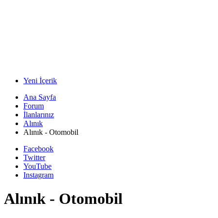
Yeni İçerik
Ana Sayfa
Forum
İlanlarınız
Alınık
Alınık - Otomobil
Facebook
Twitter
YouTube
Instagram
Alınık - Otomobil